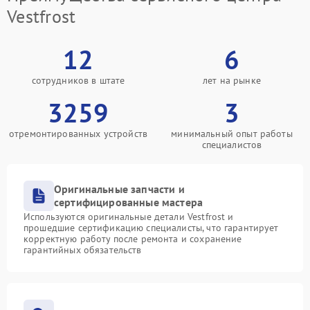
Vestfrost
12
6
сотрудников в штате
лет на рынке
3259
3
отремонтированных устройств
минимальный опыт работы
специалистов
Оригинальные запчасти и
сертифицированные мастера
Используются оригинальные детали Vestfrost и
прошедшие сертификацию специалисты, что гарантирует
корректную работу после ремонта и сохранение
гарантийных обязательств