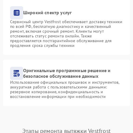
Широкий спектр услуг
Сервисный центр Vestfrost обеспечивает доставку техники
по всей РФ, бесплатную диагностику и качественный
ремонт, включая срочный ремонт. Клиенты могут
отслеживать статус ремонта онлайн. Также
предоставляется постгарантийное обслуживание для
продления срока службы техники
Оригинальные программные решение и
безопасное обслуживание данных
Использование официальных прошивок и инструментов,
аккуратная работа с пользовательскими данными:
резервное копирование, конфиденциальность и
восстановление информации при необходимости
Этапы ремонта вытяжки Vestfrost