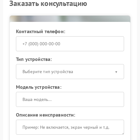
Заказать консультацию
Контактный телефон:
Тип устройства:
Выберите тип устройства
Модель устройства:
Описание неисправности: