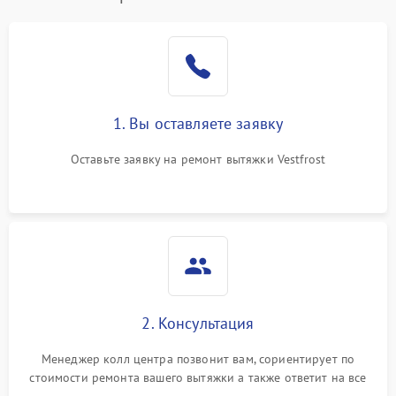
1. Вы оставляете заявку
Оставьте заявку на ремонт вытяжки Vestfrost
2. Консультация
Менеджер колл центра позвонит вам, сориентирует по
стоимости ремонта вашего вытяжки а также ответит на все
ваши вопросы.