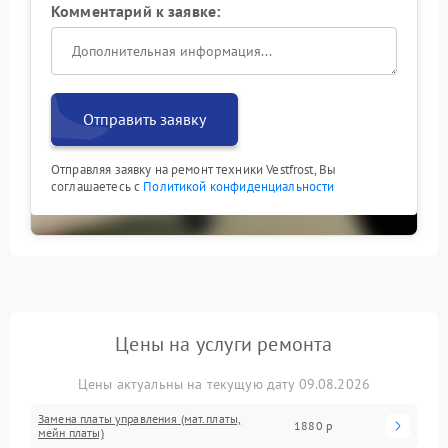
Комментарий к заявке:
Отправить заявку
Отправляя заявку на ремонт техники Vestfrost, Вы
соглашаетесь с
Политикой конфиденциальности
Цены на услуги ремонта
Цены актуальны на текущую дату 09.08.2026
Замена платы управления (мат.платы,
1880 р
мейн платы)