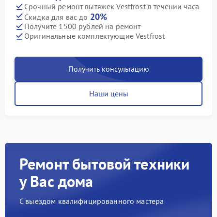
Срочный ремонт вытяжек Vestfrost в течении часа
20%
Скидка для вас до
Получите 1500 рублей на ремонт
Оригинальные комплектующие Vestfrost
Получить консультацию
Наши цены
Ремонт бытовой техники
у Вас дома
С выездом квалифицированного мастера