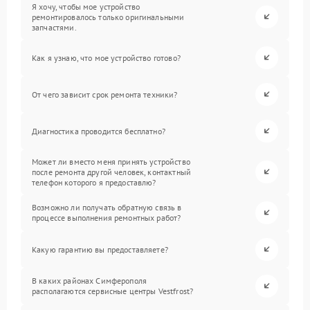
Я хочу, чтобы мое устройство
ремонтировалось только оригинальными
запчастями.
Как я узнаю, что мое устройство готово?
От чего зависит срок ремонта техники?
Диагностика проводится бесплатно?
Может ли вместо меня принять устройство
после ремонта другой человек, контактный
телефон которого я предоставлю?
Возможно ли получать обратную связь в
процессе выполнения ремонтных работ?
Какую гарантию вы предоставляете?
В каких районах Симферополя
располагаются сервисные центры Vestfrost?