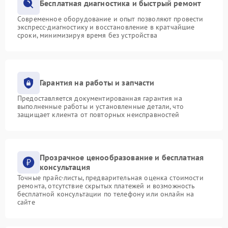
Бесплатная диагностика и быстрый ремонт
Современное оборудование и опыт позволяют провести
экспресс-диагностику и восстановление в кратчайшие
сроки, минимизируя время без устройства
Гарантия на работы и запчасти
Предоставляется документированная гарантия на
выполненные работы и установленные детали, что
защищает клиента от повторных неисправностей
Прозрачное ценообразование и бесплатная
консультация
Точные прайс-листы, предварительная оценка стоимости
ремонта, отсутствие скрытых платежей и возможность
бесплатной консультации по телефону или онлайн на
сайте