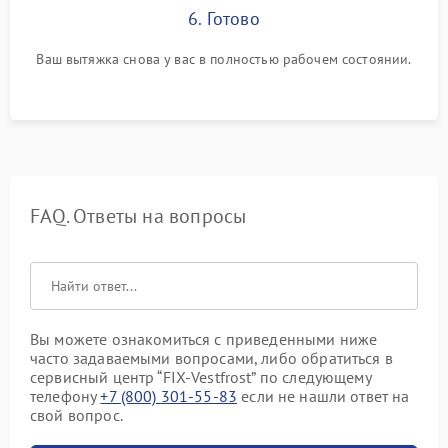
6. Готово
Ваш вытяжка снова у вас в полностью рабочем состоянии.
FAQ. Ответы на вопросы
Вы можете ознакомиться с приведенными ниже
часто задаваемыми вопросами, либо обратиться в
сервисный центр “FIX-Vestfrost” по следующему
телефону
+7 (800) 301-55-83
если не нашли ответ на
свой вопрос.