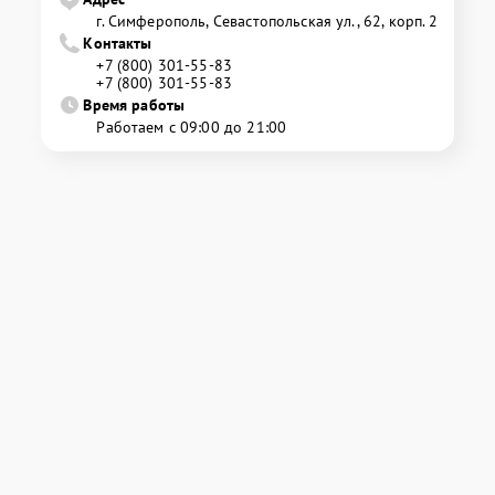
г. Симферополь, Севастопольская ул., 62, корп. 2
Контакты
+7 (800) 301-55-83
+7 (800) 301-55-83
Время работы
Работаем с 09:00 до 21:00