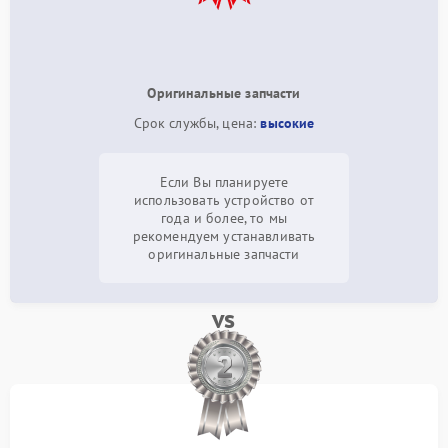
Оригинальные запчасти
Срок службы, цена:
высокие
Если Вы планируете
использовать устройство от
года и более, то мы
рекомендуем устанавливать
оригинальные запчасти
vs