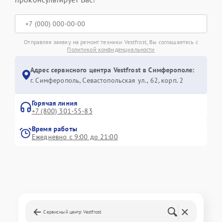
Отправляя заявку на ремонт техники Vestfrost, Вы соглашаетесь с
Политикой конфиденциальности
Адрес сервисного центра Vestfrost в Симферополе:
г. Симферополь, Севастопольская ул., 62, корп. 2
Горячая линия
+7 (800) 301-55-83
Время работы
Ежедневно с 9:00 до 21:00
Сервисный центр Vestfrost