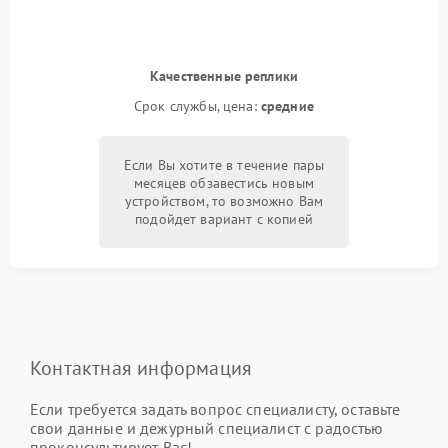
Качественные реплики
Срок службы, цена:
средние
Если Вы хотите в течение пары
месяцев обзавестись новым
устройством, то возможно Вам
подойдет вариант с копией
Контактная информация
Если требуется задать вопрос специалисту, оставьте
свои данные и дежурный специалист с радостью
проконсультирует Вас!