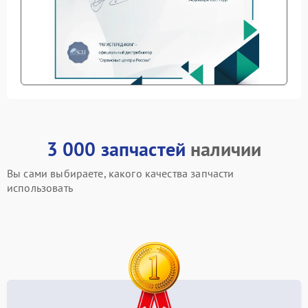
3 000 запчастей
наличии
Вы сами выбираете, какого качества запчасти
использовать